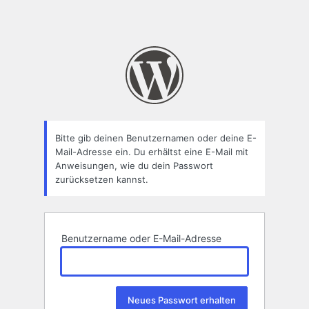
Bitte gib deinen Benutzernamen oder deine E-
Mail-Adresse ein. Du erhältst eine E-Mail mit
Anweisungen, wie du dein Passwort
zurücksetzen kannst.
Benutzername oder E-Mail-Adresse