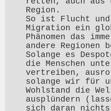
retten, auch aus 
Region.
So ist Flucht und
Migration ein glo
Phänomen das imme
andere Regionen b
Solange es Despot
die Menschen unte
vertreiben, ausro
solange wir für u
Wohlstand die Wel
ausplündern (lass
sich daran nichts