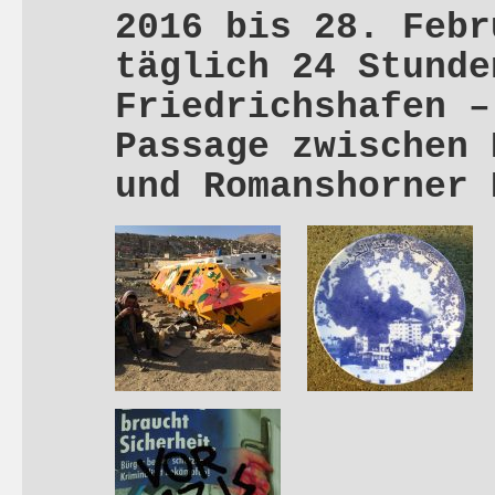
2016 bis 28. Febr
täglich 24 Stunde
Friedrichshafen –
Passage zwischen 
und Romanshorner 