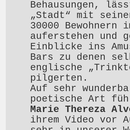
Behausungen, läss
„Stadt“ mit seine
30000 Bewohnern i
auferstehen und g
Einblicke ins Amu
Bars zu denen sel
englische „Trinkt
pilgerten.
Auf sehr wunderba
poetische Art füh
Marie Thereza Alv
ihrem Video vor A