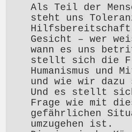
Als Teil der Mens
steht uns Toleran
Hilfsbereitschaft
Gesicht – wer wei
wann es uns betri
stellt sich die F
Humanismus und Mi
und wie wir dazu 
Und es stellt sic
Frage wie mit die
gefährlichen Situ
umzugehen ist.