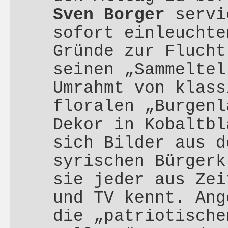
Sven Borger
servi
sofort einleuchte
Gründe zur Flucht
seinen „Sammeltel
Umrahmt von klass
floralen „Burgenl
Dekor in Kobaltbl
sich Bilder aus d
syrischen Bürgerk
sie jeder aus Zei
und TV kennt. Ang
die „patriotische