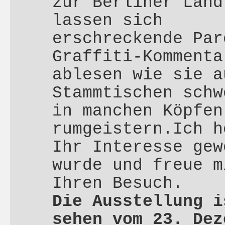
zur Berliner Land
lassen sich
erschreckende Par
Graffiti-Kommenta
ablesen wie sie a
Stammtischen schw
in manchen Köpfen
rumgeistern.Ich h
Ihr Interesse gew
wurde und freue m
Ihren Besuch.
Die Ausstellung i
sehen vom 23. Dez