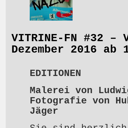
VITRINE-FN #32 – 
Dezember 2016 ab 
EDITIONEN
Malerei von Ludwi
Fotografie von Hu
Jäger