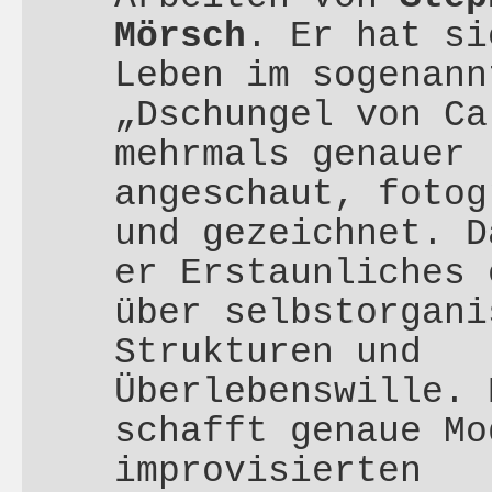
Mörsch
. Er hat si
Leben im sogenann
„Dschungel von Ca
mehrmals genauer
angeschaut, fotog
und gezeichnet. D
er Erstaunliches 
über selbstorgani
Strukturen und
Überlebenswille. 
schafft genaue Mo
improvisierten