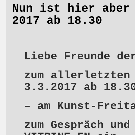
Nun ist hier aber
2017 ab 18.30
Liebe Freunde de
zum allerletzten
3.3.2017 ab 18.3
– am Kunst-Freit
zum Gespräch und