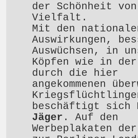
der Schönheit von
Vielfalt.
Mit den nationale
Auswirkungen, bes
Auswüchsen, in un
Köpfen wie in der
durch die hier
angekommenen über
Kriegsflüchtlinge
beschäftigt sich
Jäger
. Auf den
Werbeplakaten der