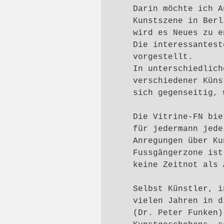
Darin möchte ich A
Kunstszene in Berl
wird es Neues zu e
Die interessantest
vorgestellt.
In unterschiedlich
verschiedener Küns
sich gegenseitig, 
Die Vitrine-FN bie
für jedermann jede
Anregungen über Ku
Fussgängerzone ist
keine Zeitnot als 
Selbst Künstler, i
vielen Jahren in d
(Dr. Peter Funken)