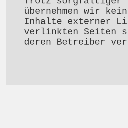
Trotz sorgfältiger 
übernehmen wir kein
Inhalte externer Li
verlinkten Seiten s
deren Betreiber ver