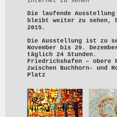
Internet zu sehen
Die laufende Ausstellung
bleibt weiter zu sehen, 
2015.
Die Ausstellung ist zu s
November bis 29. Dezembe
täglich 24 Stunden.
Friedrichshafen – obere 
zwischen Buchhorn- und R
Platz