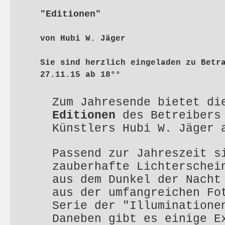
"Editionen"
von Hubi W. Jäger
Sie sind herzlich eingeladen zu Betr
27.11.15 ab 18°°
Zum Jahresende bietet di
Editionen
des Betreibers
Künstlers Hubi W. Jäger 
Passend zur Jahreszeit s
zauberhafte Lichterschei
aus dem Dunkel der Nacht
aus der umfangreichen Fo
Serie der "Illuminatione
Daneben gibt es einige E