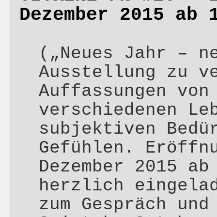
Dezember 2015 ab 
(„Neues Jahr – n
Ausstellung zu v
Auffassungen von
verschiedenen Le
subjektiven Bedü
Gefühlen. Eröffn
Dezember 2015 ab
herzlich eingela
zum Gespräch und