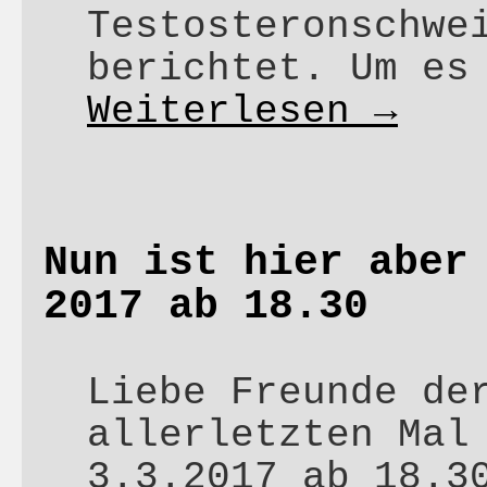
Testosteronschwe
berichtet. Um es
Weiterlesen
→
Nun ist hier aber
2017 ab 18.30
Liebe Freunde de
allerletzten Mal
3.3.2017 ab 18.3