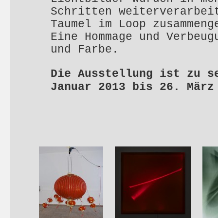
Schritten weiterverarbei
Taumel im Loop zusammeng
Eine Hommage und Verbeug
und Farbe.
Die Ausstellung ist zu s
Januar 2013 bis 26. März