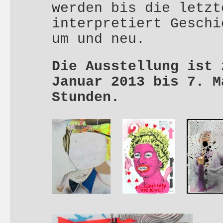
werden bis die letzt
interpretiert Geschi
um und neu.
Die Ausstellung ist 
Januar 2013 bis 7. M
Stunden.