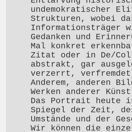
Entlarvung historisc
undemokratischer Eli
Strukturen, wobei da
Informationsträger w
Gedanken und Erinner
Mal konkret erkennba
Zitat oder in De/Col
abstrakt, gar ausgel
verzerrt, verfremdet
Anderem, anderen Bil
Werken anderer Künst
Das Portrait heute i
Spiegel der Zeit, de
Umstände und der Ges
Wir können die einze