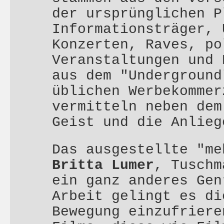
der ursprünglichen P
Informationsträger, 
Konzerten, Raves, po
Veranstaltungen und 
aus dem "Underground
üblichen Werbekommer
vermitteln neben dem
Geist und die Anlieg
Das ausgestellte "me
Britta Lumer
, Tuschm
ein ganz anderes Gen
Arbeit gelingt es di
Bewegung einzufriere