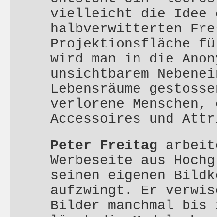
vielleicht die Idee 
halbverwitterten Fre
Projektionsfläche fü
wird man in die Anon
unsichtbarem Nebenei
Lebensräume gestosse
verlorene Menschen, 
Accessoires und Attr
Peter Freitag
arbeit
Werbeseite aus Hochg
seinen eigenen Bildk
aufzwingt. Er verwis
Bilder manchmal bis 