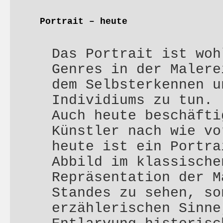
Portrait – heute
Das Portrait ist woh
Genres in der Malere
dem Selbsterkennen u
Individiums zu tun.
Auch heute beschäfti
Künstler nach wie vo
heute ist ein Portra
Abbild im klassische
Repräsentation der M
Standes zu sehen, so
erzählerischen Sinne