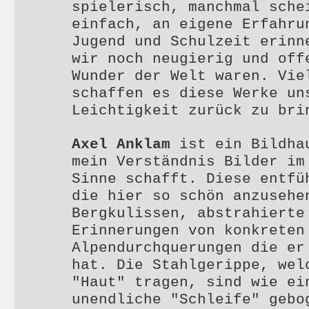
spielerisch, manchmal sche
einfach, an eigene Erfahru
Jugend und Schulzeit erinn
wir noch neugierig und off
Wunder der Welt waren. Vie
schaffen es diese Werke un
Leichtigkeit zurück zu bri
Axel Anklam
ist ein Bildha
mein Verständnis Bilder im
Sinne schafft. Diese entfü
die hier so schön anzusehe
Bergkulissen, abstrahierte
Erinnerungen von konkreten
Alpendurchquerungen die er
hat. Die Stahlgerippe, wel
"Haut" tragen, sind wie ei
unendliche "Schleife" gebo