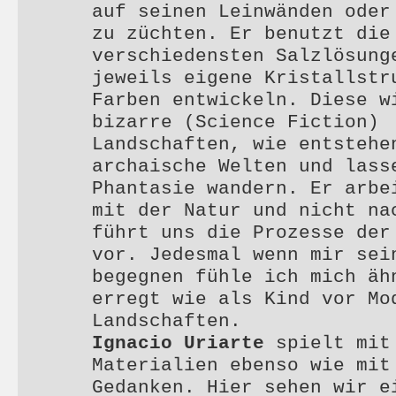
auf seinen Leinwänden oder
zu züchten. Er benutzt die
verschiedensten Salzlösung
jeweils eigene Kristallstr
Farben entwickeln. Diese w
bizarre (Science Fiction)
Landschaften, wie entstehe
archaische Welten und lass
Phantasie wandern. Er arbe
mit der Natur und nicht na
führt uns die Prozesse der
vor. Jedesmal wenn mir sei
begegnen fühle ich mich äh
erregt wie als Kind vor Mo
Landschaften.
Ignacio Uriarte
spielt mit
Materialien ebenso wie mit
Gedanken. Hier sehen wir e