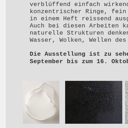
verblüffend einfach wirken
konzentrischer Ringe, fein
in einem Heft reissend aus
Auch bei diesen Arbeiten k
naturelle Strukturen denke
Wasser, Wolken, Wellen des
Die Ausstellung ist zu seh
September bis zum 16. Okto