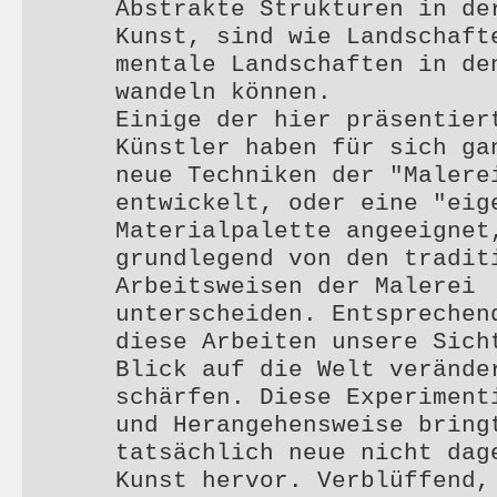
Abstrakte Strukturen in de
Kunst, sind wie Landschaft
mentale Landschaften in de
wandeln können.
Einige der hier präsentier
Künstler haben für sich ga
neue Techniken der "Malere
entwickelt, oder eine "eig
Materialpalette angeeignet
grundlegend von den tradit
Arbeitsweisen der Malerei
unterscheiden. Entsprechen
diese Arbeiten unsere Sich
Blick auf die Welt verände
schärfen. Diese Experiment
und Herangehensweise bring
tatsächlich neue nicht dag
Kunst hervor. Verblüffend,