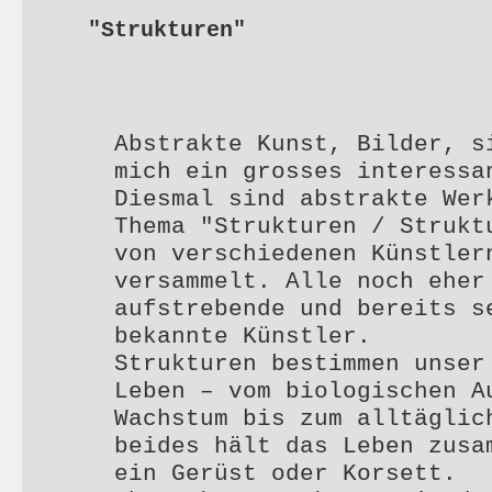
"Strukturen"
Abstrakte Kunst, Bilder, s
mich ein grosses interessa
Diesmal sind abstrakte Wer
Thema "Strukturen / Strukt
von verschiedenen Künstler
versammelt. Alle noch eher
aufstrebende und bereits s
bekannte Künstler.
Strukturen bestimmen unser
Leben – vom biologischen A
Wachstum bis zum alltäglic
beides hält das Leben zusa
ein Gerüst oder Korsett.