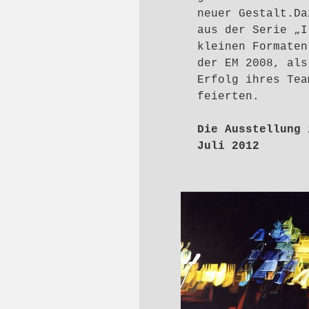
neuer Gestalt.Da
aus der Serie „I
kleinen Formaten
der EM 2008, als
Erfolg ihres Tea
feierten.
Die Ausstellung 
Juli 2012