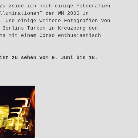
zu zeige ich noch einige Fotografien
lluminationen“ der WM 2006 in
. Und einige weitere Fotografien von
 Berlins Türken in Kreuzberg den
ms mit einem Corso enthusiastisch
ist zu sehen vom 9. Juni bis 18.